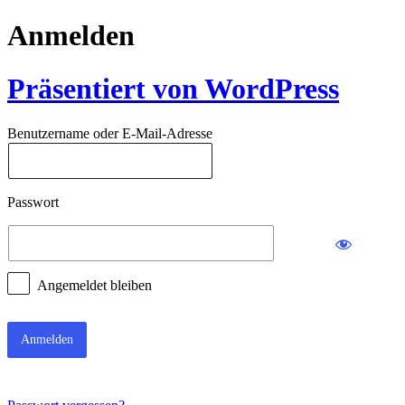
Anmelden
Präsentiert von WordPress
Benutzername oder E-Mail-Adresse
Passwort
Angemeldet bleiben