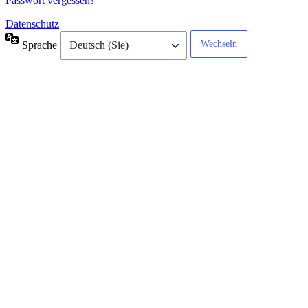
Passwort vergessen?
Datenschutz
Sprache