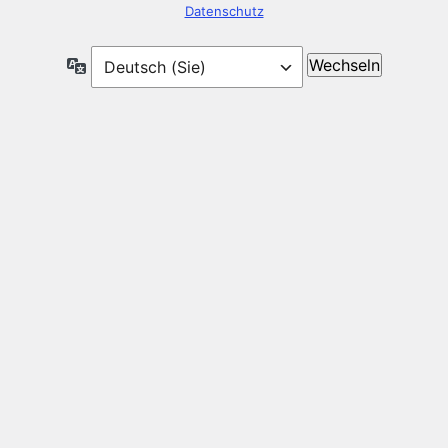
Datenschutz
Sprache