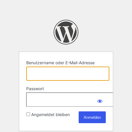
Benutzername oder E-Mail-Adresse
Passwort
Angemeldet bleiben