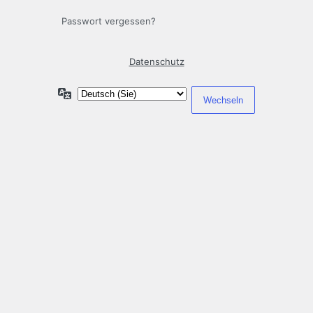
Passwort vergessen?
Datenschutz
Sprache