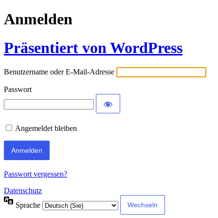
Anmelden
Präsentiert von WordPress
Benutzername oder E-Mail-Adresse
Passwort
Angemeldet bleiben
Passwort vergessen?
Datenschutz
Sprache