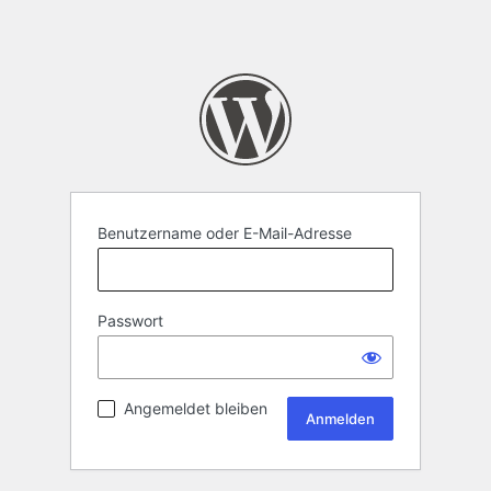
Benutzername oder E-Mail-Adresse
Passwort
Angemeldet bleiben