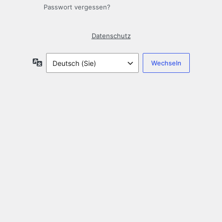
Passwort vergessen?
Datenschutz
Sprache