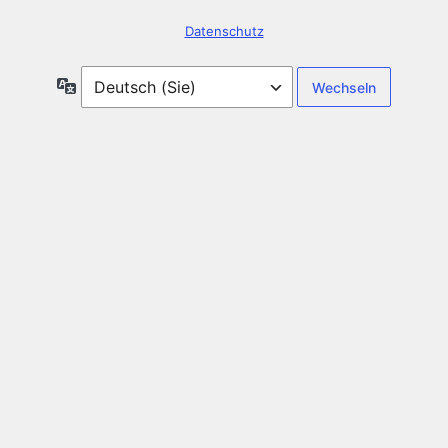
Datenschutz
Sprache