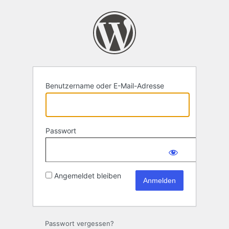
Anmelden
Benutzername oder E-Mail-Adresse
Passwort
Angemeldet bleiben
Passwort vergessen?