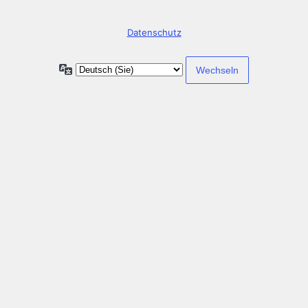
Datenschutz
Sprache