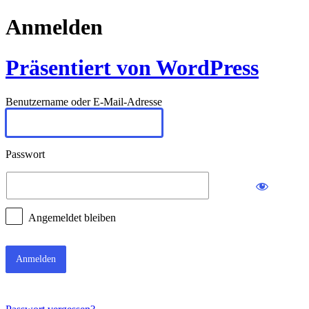
Anmelden
Präsentiert von WordPress
Benutzername oder E-Mail-Adresse
Passwort
Angemeldet bleiben