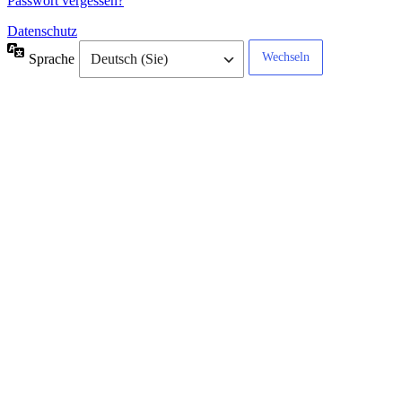
Passwort vergessen?
Datenschutz
Sprache