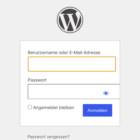
Anmelden
Benutzername oder E-Mail-Adresse
Passwort
Angemeldet bleiben
Passwort vergessen?