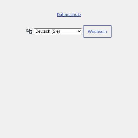
Datenschutz
Sprache