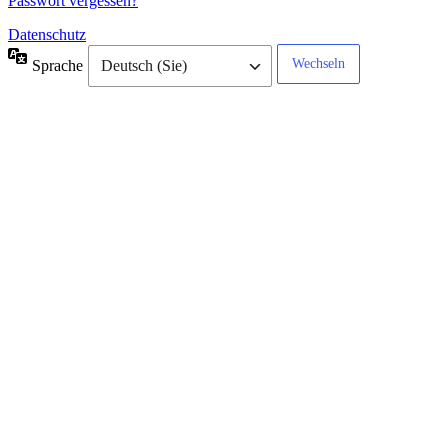
Passwort vergessen?
Datenschutz
Sprache