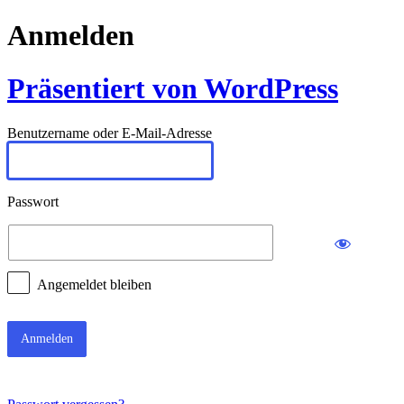
Anmelden
Präsentiert von WordPress
Benutzername oder E-Mail-Adresse
Passwort
Angemeldet bleiben