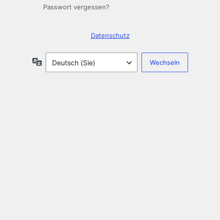
Passwort vergessen?
Datenschutz
Sprache