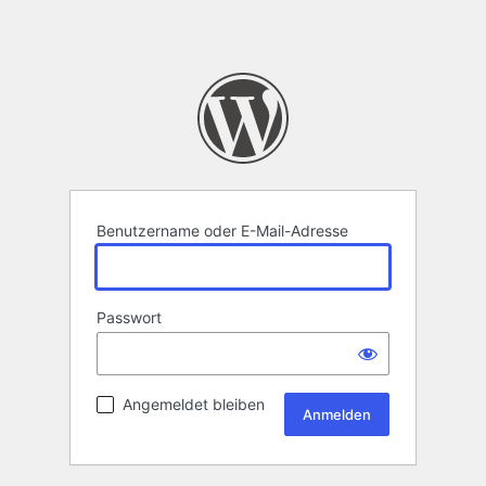
Benutzername oder E-Mail-Adresse
Passwort
Angemeldet bleiben