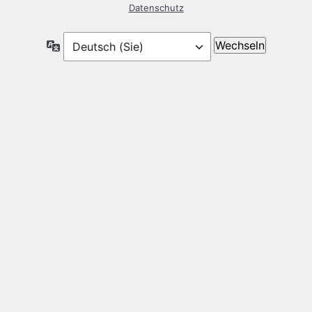
Datenschutz
Sprache