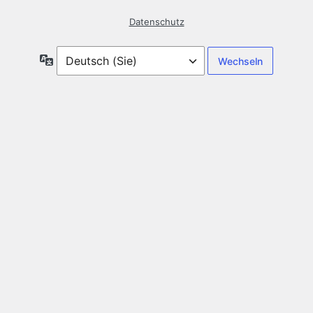
Datenschutz
Sprache