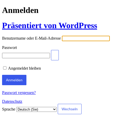
Anmelden
Präsentiert von WordPress
Benutzername oder E-Mail-Adresse
Passwort
Angemeldet bleiben
Passwort vergessen?
Datenschutz
Sprache