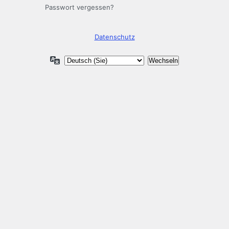
Passwort vergessen?
Datenschutz
Sprache