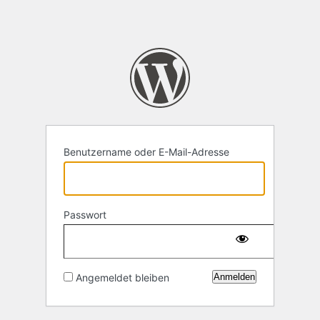
Benutzername oder E-Mail-Adresse
Passwort
Angemeldet bleiben