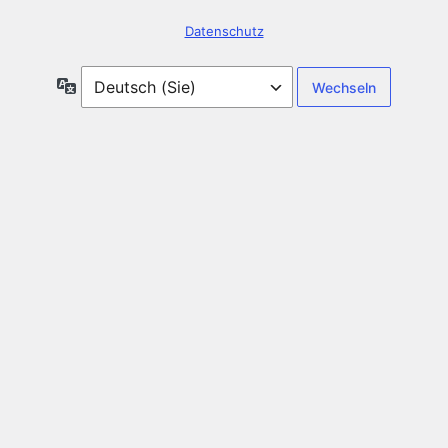
Datenschutz
Sprache