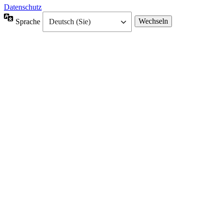
Datenschutz
Sprache