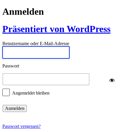
Anmelden
Präsentiert von WordPress
Benutzername oder E-Mail-Adresse
Passwort
Angemeldet bleiben
Passwort vergessen?