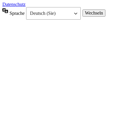
Datenschutz
Sprache