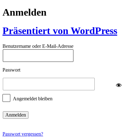
Anmelden
Präsentiert von WordPress
Benutzername oder E-Mail-Adresse
Passwort
Angemeldet bleiben
Passwort vergessen?