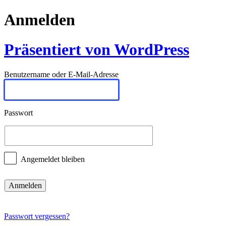
Anmelden
Präsentiert von WordPress
Benutzername oder E-Mail-Adresse
Passwort
Angemeldet bleiben
Passwort vergessen?