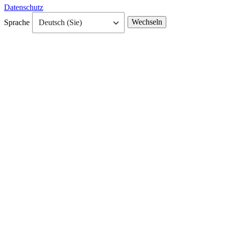
Datenschutz
Sprache