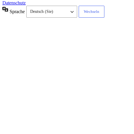
Datenschutz
Sprache