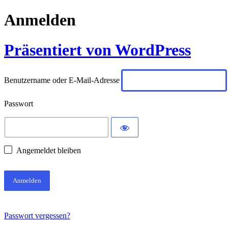
Anmelden
Präsentiert von WordPress
Benutzername oder E-Mail-Adresse
Passwort
Angemeldet bleiben
Passwort vergessen?