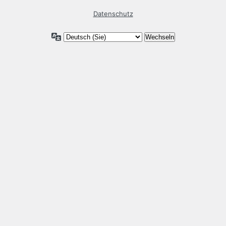
Datenschutz
Sprache