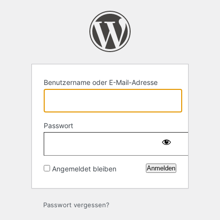
Anmelden
Benutzername oder E-Mail-Adresse
Passwort
Angemeldet bleiben
Passwort vergessen?