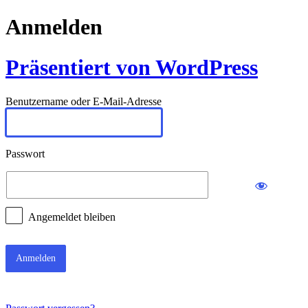
Anmelden
Präsentiert von WordPress
Benutzername oder E-Mail-Adresse
Passwort
Angemeldet bleiben