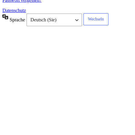
Passwort vergessen?
Datenschutz
Sprache