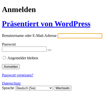
Anmelden
Präsentiert von WordPress
Benutzername oder E-Mail-Adresse
Passwort
Angemeldet bleiben
Passwort vergessen?
Datenschutz
Sprache