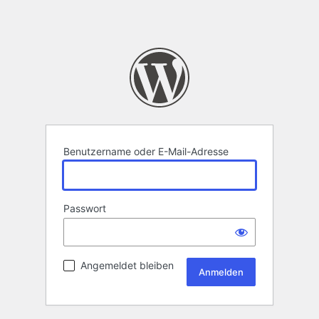
Benutzername oder E-Mail-Adresse
Passwort
Angemeldet bleiben