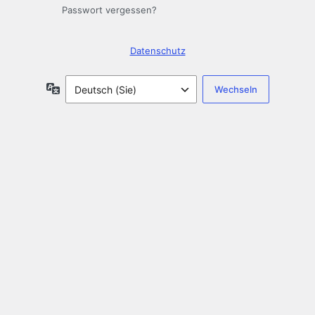
Passwort vergessen?
Datenschutz
Sprache