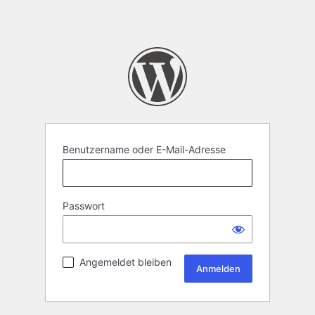
Benutzername oder E-Mail-Adresse
Passwort
Angemeldet bleiben