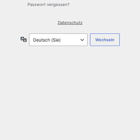
Passwort vergessen?
Datenschutz
Sprache