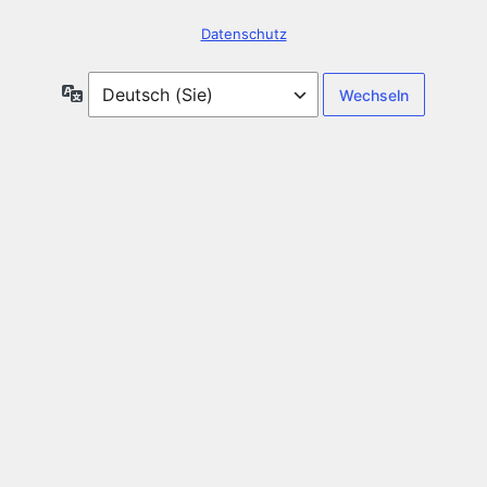
Datenschutz
Sprache