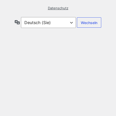
Datenschutz
Sprache