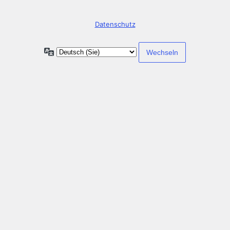
Datenschutz
Sprache