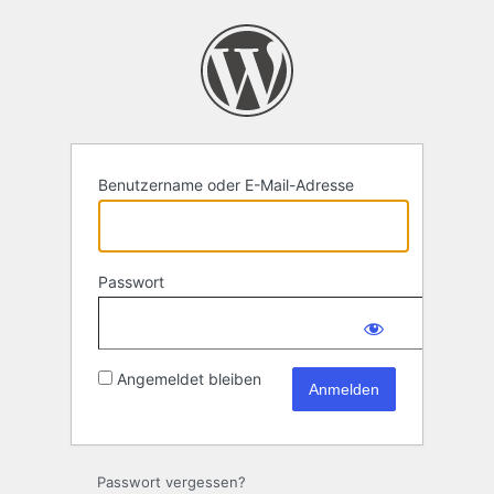
Anmelden
Benutzername oder E-Mail-Adresse
Passwort
Angemeldet bleiben
Passwort vergessen?