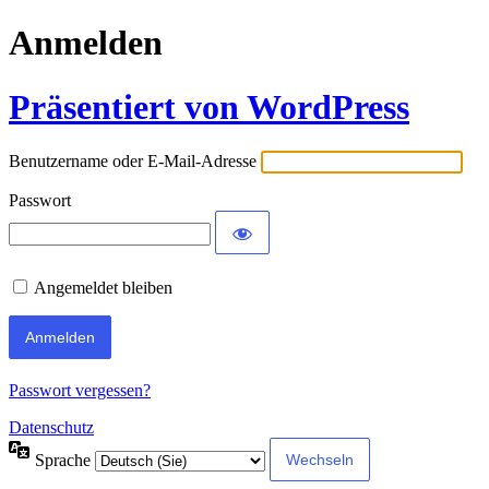
Anmelden
Präsentiert von WordPress
Benutzername oder E-Mail-Adresse
Passwort
Angemeldet bleiben
Passwort vergessen?
Datenschutz
Sprache