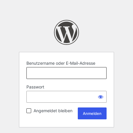
Benutzername oder E-Mail-Adresse
Passwort
Angemeldet bleiben