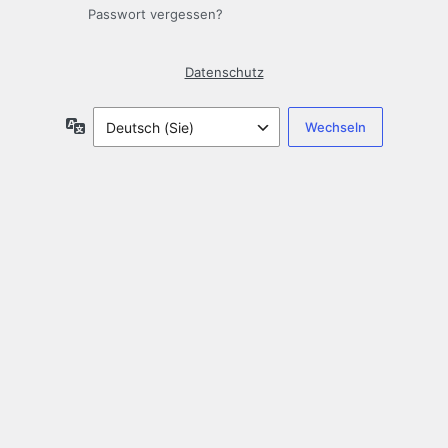
Passwort vergessen?
Datenschutz
Sprache