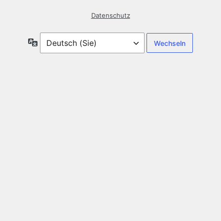
Datenschutz
Sprache