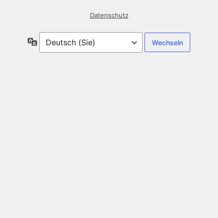
Datenschutz
Sprache