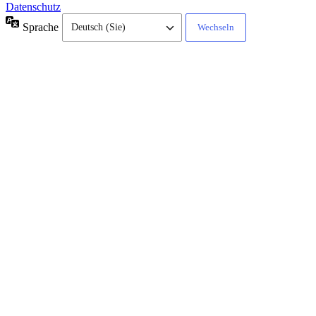
Datenschutz
Sprache