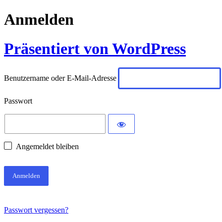
Anmelden
Präsentiert von WordPress
Benutzername oder E-Mail-Adresse
Passwort
Angemeldet bleiben
Passwort vergessen?