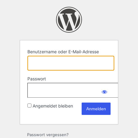
Anmelden
Benutzername oder E-Mail-Adresse
Passwort
Angemeldet bleiben
Passwort vergessen?