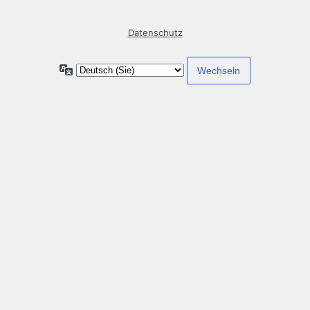
Datenschutz
Sprache