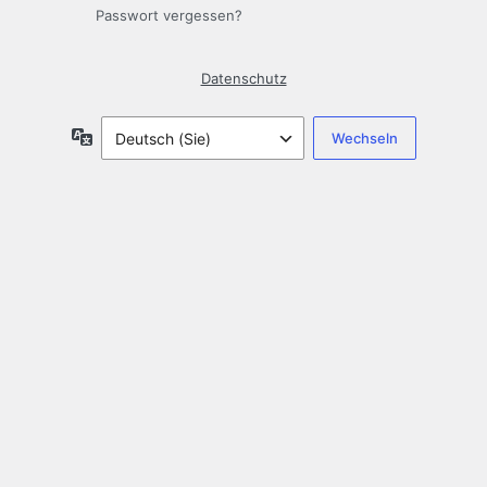
Passwort vergessen?
Datenschutz
Sprache