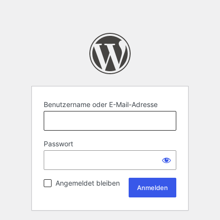
Benutzername oder E-Mail-Adresse
Passwort
Angemeldet bleiben