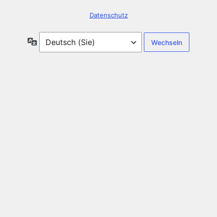
Datenschutz
Sprache