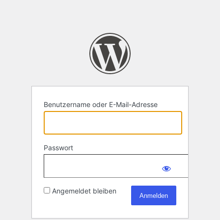
Benutzername oder E-Mail-Adresse
Passwort
Angemeldet bleiben