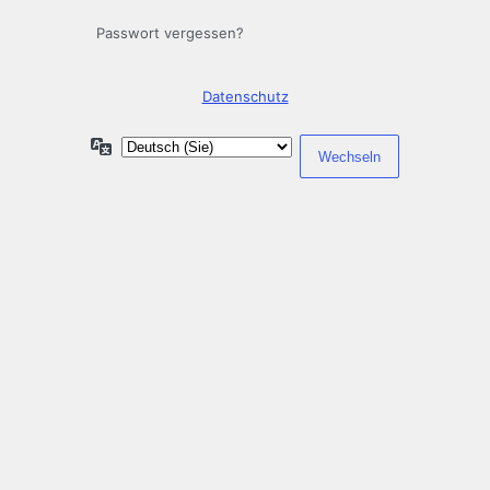
Passwort vergessen?
Datenschutz
Sprache