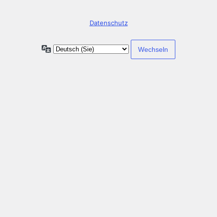
Datenschutz
Sprache