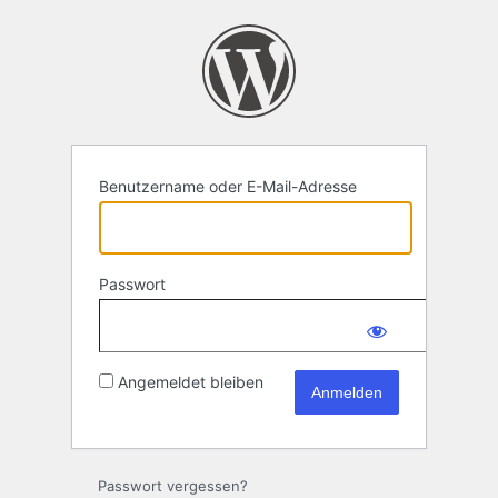
Anmelden
Benutzername oder E-Mail-Adresse
Passwort
Angemeldet bleiben
Passwort vergessen?