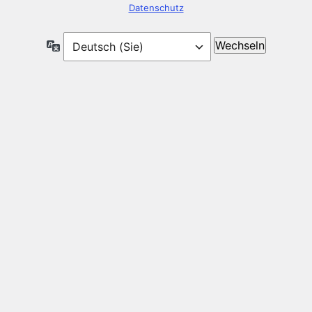
Datenschutz
Sprache