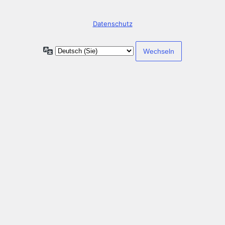
Datenschutz
Sprache