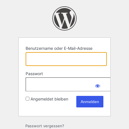
Anmelden
Benutzername oder E-Mail-Adresse
Passwort
Angemeldet bleiben
Passwort vergessen?