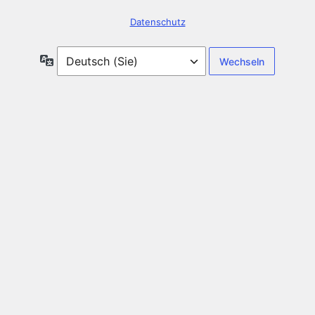
Datenschutz
Sprache