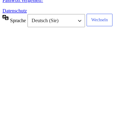
Passwort vergessen?
Datenschutz
Sprache