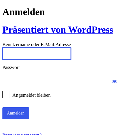
Anmelden
Präsentiert von WordPress
Benutzername oder E-Mail-Adresse
Passwort
Angemeldet bleiben