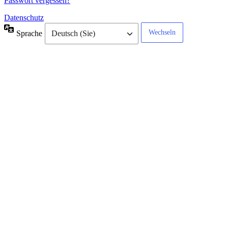
Passwort vergessen?
Datenschutz
Sprache