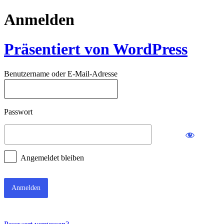
Anmelden
Präsentiert von WordPress
Benutzername oder E-Mail-Adresse
Passwort
Angemeldet bleiben