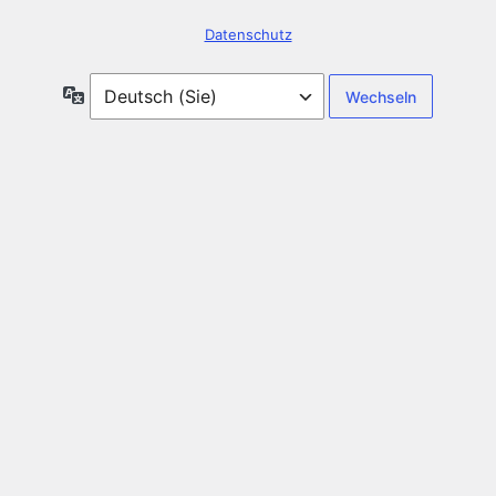
Datenschutz
Sprache