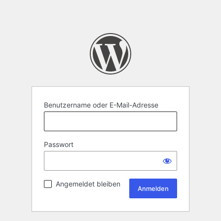
Benutzername oder E-Mail-Adresse
Passwort
Angemeldet bleiben