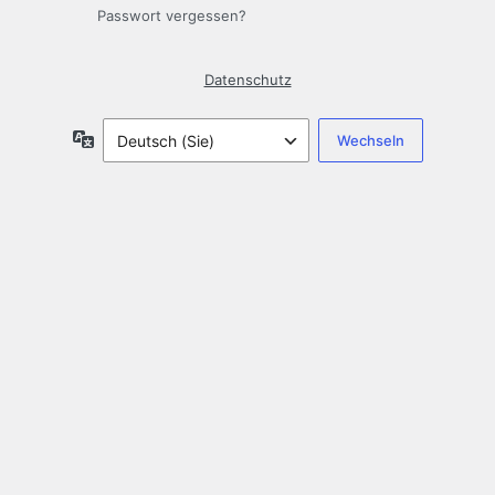
Passwort vergessen?
Datenschutz
Sprache