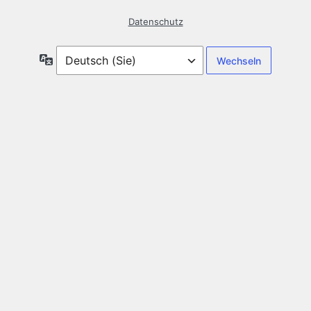
Datenschutz
Sprache