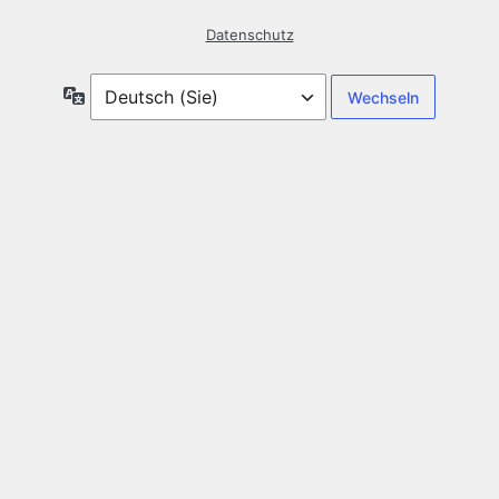
Datenschutz
Sprache