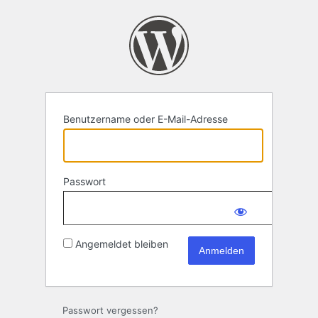
Anmelden
Benutzername oder E-Mail-Adresse
Passwort
Angemeldet bleiben
Passwort vergessen?