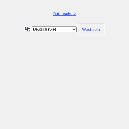
Datenschutz
Sprache