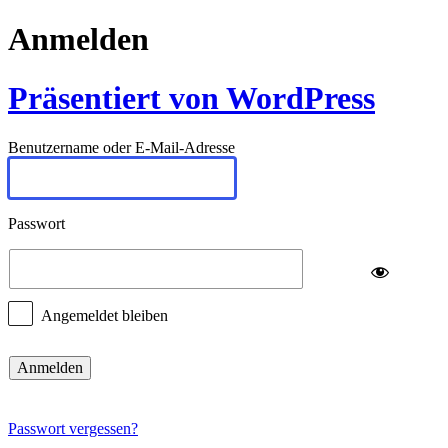
Anmelden
Präsentiert von WordPress
Benutzername oder E-Mail-Adresse
Passwort
Angemeldet bleiben
Passwort vergessen?