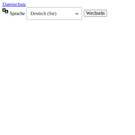
Datenschutz
Sprache