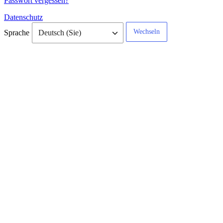
Passwort vergessen?
Datenschutz
Sprache