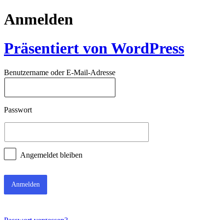
Anmelden
Präsentiert von WordPress
Benutzername oder E-Mail-Adresse
Passwort
Angemeldet bleiben